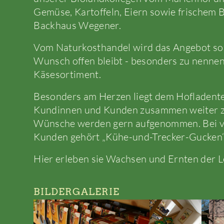
Gemüse, Kartoffeln, Eiern sowie frischem
Backhaus Wegener.
Vom Naturkosthandel wird das Angebot so
Wunsch offen bleibt - besonders zu nennen
Käsesortiment.
Besonders am Herzen liegt dem Hofladente
Kundinnen und Kunden zusammen weiter z
Wünsche werden gern aufgenommen. Bei vi
Kunden gehört „Kühe-und-Trecker-Gucken“
Hier erleben sie Wachsen und Ernten der L
BILDERGALERIE