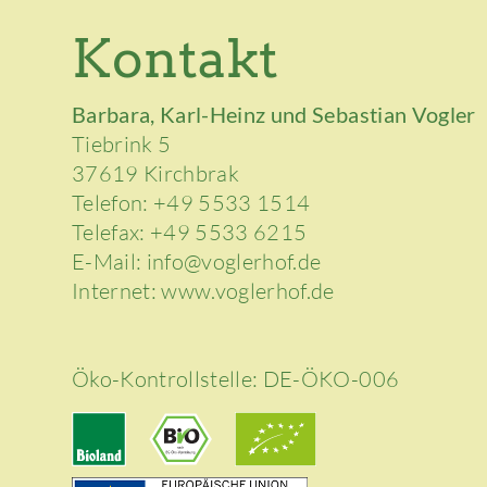
Kontakt
Barbara, Karl-Heinz und Sebastian Vogler
Tiebrink 5
37619 Kirchbrak
Telefon: +49 5533 1514
Telefax: +49 5533 6215
E-Mail: info@voglerhof.de
Internet: www.voglerhof.de
Öko-Kontrollstelle: DE-ÖKO-006